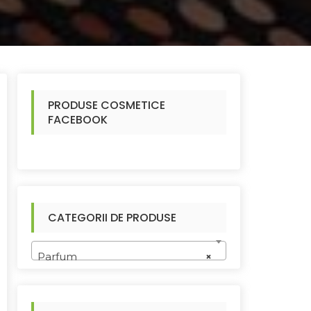
PRODUSE COSMETICE
FACEBOOK
CATEGORII DE PRODUSE
Parfum
×