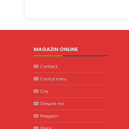
MAGAZIN ONLINE
Contact
Contul meu
Coș
Despre noi
Magazin
Plată