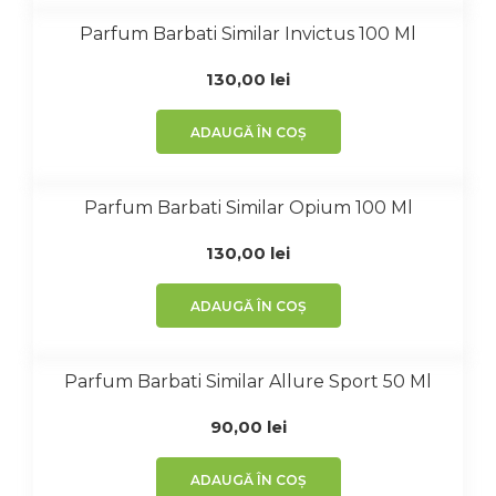
Parfum Barbati Similar Invictus 100 Ml
130,00
lei
ADAUGĂ ÎN COȘ
Parfum Barbati Similar Opium 100 Ml
130,00
lei
ADAUGĂ ÎN COȘ
Parfum Barbati Similar Allure Sport 50 Ml
90,00
lei
ADAUGĂ ÎN COȘ