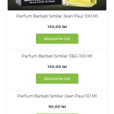
Parfum Barbati Similar Jean Paul 100 Ml
130,00
lei
ADAUGĂ ÎN COȘ
Parfum Barbati Similar D&G 100 Ml
130,00
lei
ADAUGĂ ÎN COȘ
Parfum Barbati Similar Jean Paul 50 Ml
90,00
lei