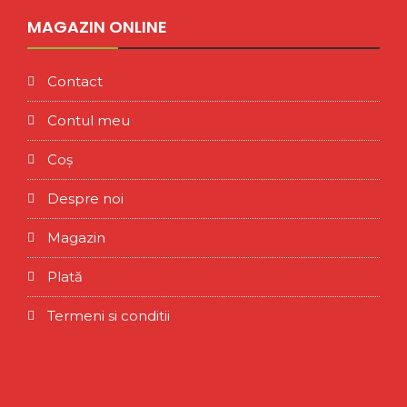
MAGAZIN ONLINE
Contact
Contul meu
Coș
Despre noi
Magazin
Plată
Termeni si conditii