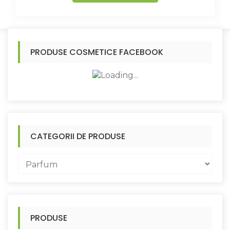
PRODUSE COSMETICE FACEBOOK
CATEGORII DE PRODUSE
PRODUSE