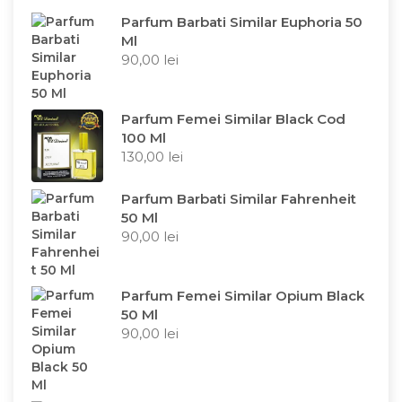
Parfum Barbati Similar Euphoria 50
Ml
90,00
lei
Parfum Femei Similar Black Cod
100 Ml
130,00
lei
Parfum Barbati Similar Fahrenheit
50 Ml
90,00
lei
Parfum Femei Similar Opium Black
50 Ml
90,00
lei