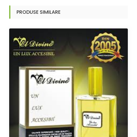
PRODUSE SIMILARE