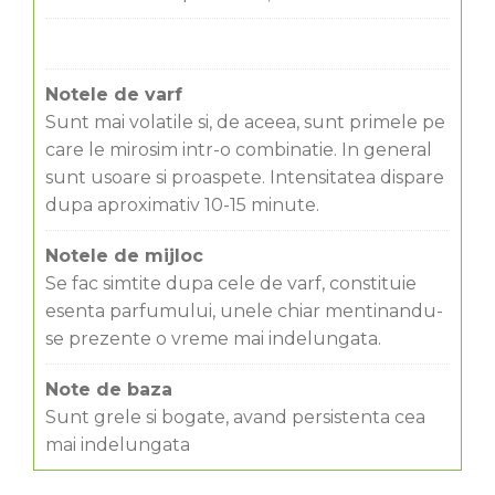
Notele de varf
Sunt mai volatile si, de aceea, sunt primele pe
care le mirosim intr-o combinatie. In general
sunt usoare si proaspete. Intensitatea dispare
dupa aproximativ 10-15 minute.
Notele de mijloc
Se fac simtite dupa cele de varf, constituie
esenta parfumului, unele chiar mentinandu-
se prezente o vreme mai indelungata.
Note de baza
Sunt grele si bogate, avand persistenta cea
mai indelungata