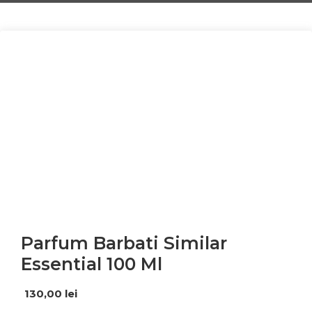
Parfum Barbati Similar
Essential 100 Ml
130,00
lei