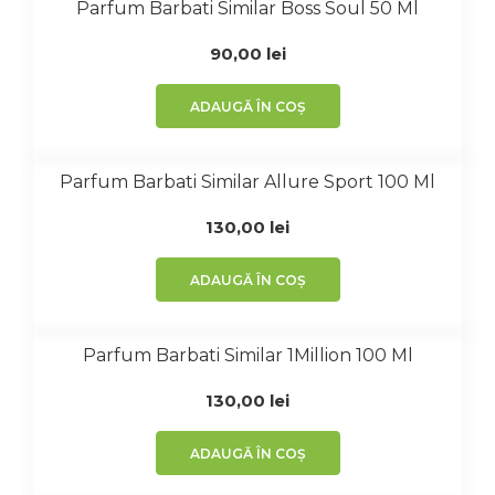
Parfum Barbati Similar Boss Soul 50 Ml
90,00
lei
ADAUGĂ ÎN COȘ
Parfum Barbati Similar Allure Sport 100 Ml
130,00
lei
ADAUGĂ ÎN COȘ
Parfum Barbati Similar 1Million 100 Ml
130,00
lei
ADAUGĂ ÎN COȘ