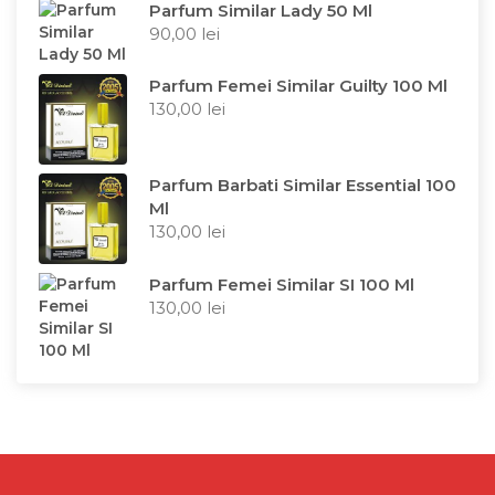
Parfum Similar Lady 50 Ml
90,00
lei
Parfum Femei Similar Guilty 100 Ml
130,00
lei
Parfum Barbati Similar Essential 100
Ml
130,00
lei
Parfum Femei Similar SI 100 Ml
130,00
lei