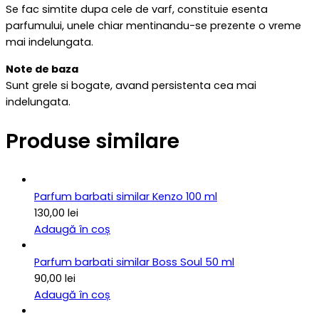
Se fac simtite dupa cele de varf, constituie esenta
parfumului, unele chiar mentinandu-se prezente o vreme
mai indelungata.
Note de baza
Sunt grele si bogate, avand persistenta cea mai
indelungata.
Produse similare
Parfum barbati similar Kenzo 100 ml
130,00
lei
Adaugă în coș
Parfum barbati similar Boss Soul 50 ml
90,00
lei
Adaugă în coș