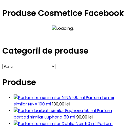
Produse Cosmetice Facebook
Categorii de produse
Produse
Parfum femei
similar NINA 100 ml
130,00
lei
Parfum
barbati similar Euphoria 50 ml
90,00
lei
Parfum