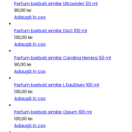
Parfum barbati similar Ultraviolet 50 ml
90,00
lei
Adaugă în coș
Parfum barbati similar D&G 100 ml
130,00
lei
Adaugă în coș
Parfum barbati similar Carolina Herrera 50 ml
90,00
lei
Adaugă în coș
Parfum barbati similar L EauDisey 100 ml
130,00
lei
Adaugă în coș
Parfum barbati similar Opium 100 ml
130,00
lei
Adaugă în coș