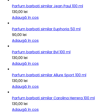
Parfum barbati similar Jean Paul 100 ml
130,00
lei
Adaugă în coș
Parfum barbati similar Euphoria 50 ml
90,00
lei
Adaugă în coș
Parfum barbati similar Bvl 100 ml
130,00
lei
Adaugă în coș
Parfum barbati similar Allure Sport 100 ml
130,00
lei
Adaugă în coș
Parfum barbati similar Carolina Herrera 100 ml
130,00
lei
Adaugă în coș