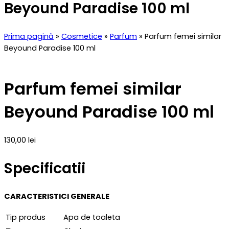
Beyound Paradise 100 ml
Prima pagină
»
Cosmetice
»
Parfum
» Parfum femei similar
Beyound Paradise 100 ml
Parfum femei similar
Beyound Paradise 100 ml
130,00
lei
Specificatii
CARACTERISTICI GENERALE
Tip produs
Apa de toaleta