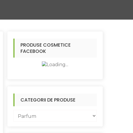
PRODUSE COSMETICE
FACEBOOK
CATEGORII DE PRODUSE