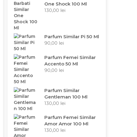
One Shock 100 Ml
130,00
lei
Parfum Similar Pi 50 Ml
90,00
lei
Parfum Femei Similar
Accento 50 Ml
90,00
lei
Parfum Similar
Gentleman 100 Ml
130,00
lei
Parfum Femei Similar
Amor Amor 100 Ml
130,00
lei