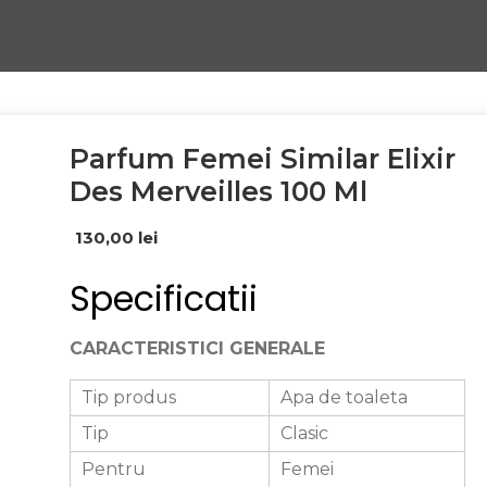
Parfum Femei Similar Elixir
Des Merveilles 100 Ml
130,00
lei
Specificatii
CARACTERISTICI GENERALE
Tip produs
Apa de toaleta
Tip
Clasic
Pentru
Femei