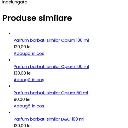
indelungata
Produse similare
Parfum barbati similar Opium 100 ml
130,00
lei
Adaugă în coș
Parfum barbati similar Opium 100 ml
130,00
lei
Adaugă în coș
Parfum barbati similar Opium 50 ml
90,00
lei
Adaugă în coș
Parfum barbati similar D&G 100 ml
130,00
lei