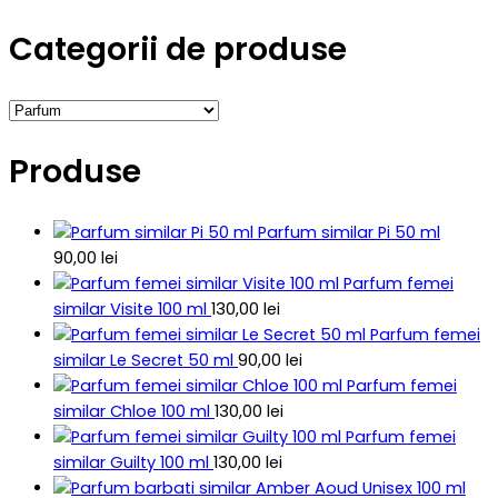
Categorii de produse
Produse
Parfum similar Pi 50 ml
90,00
lei
Parfum femei
similar Visite 100 ml
130,00
lei
Parfum femei
similar Le Secret 50 ml
90,00
lei
Parfum femei
similar Chloe 100 ml
130,00
lei
Parfum femei
similar Guilty 100 ml
130,00
lei