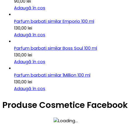
90,00
lei
Adaugă în coș
Parfum barbati similar Emporio 100 ml
130,00
lei
Adaugă în coș
Parfum barbati similar Boss Soul 100 ml
130,00
lei
Adaugă în coș
Parfum barbati similar 1Million 100 ml
130,00
lei
Adaugă în coș
Produse Cosmetice Facebook