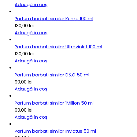
Adaugă în coș
Parfum barbati similar Kenzo 100 ml
130,00
lei
Adaugă în coș
Parfum barbati similar Ultraviolet 100 ml
130,00
lei
Adaugă în coș
Parfum barbati similar D&G 50 ml
90,00
lei
Adaugă în coș
Parfum barbati similar 1Million 50 ml
90,00
lei
Adaugă în coș
Parfum barbati similar Invictus 50 ml