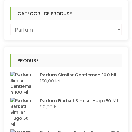
CATEGORII DE PRODUSE
PRODUSE
Parfum Similar Gentleman 100 Ml
130,00
lei
Parfum Barbati Similar Hugo 50 Ml
90,00
lei