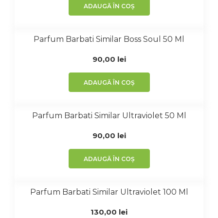
ADAUGĂ ÎN COȘ
Parfum Barbati Similar Boss Soul 50 Ml
90,00
lei
ADAUGĂ ÎN COȘ
Parfum Barbati Similar Ultraviolet 50 Ml
90,00
lei
ADAUGĂ ÎN COȘ
Parfum Barbati Similar Ultraviolet 100 Ml
130,00
lei