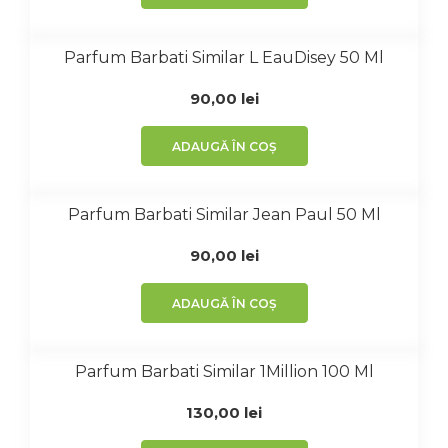
Parfum Barbati Similar L EauDisey 50 Ml
90,00
lei
ADAUGĂ ÎN COȘ
Parfum Barbati Similar Jean Paul 50 Ml
90,00
lei
ADAUGĂ ÎN COȘ
Parfum Barbati Similar 1Million 100 Ml
130,00
lei