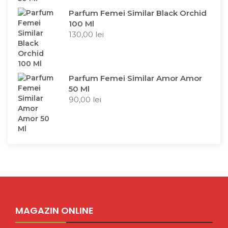
Parfum Femei Similar Black Orchid
100 Ml
130,00
lei
Parfum Femei Similar Amor Amor
50 Ml
90,00
lei
MAGAZIN ONLINE