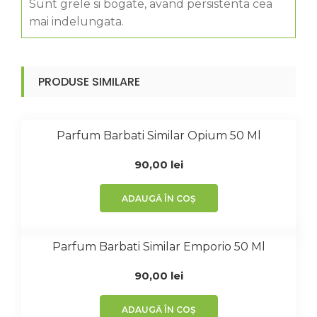
Sunt grele si bogate, avand persistenta cea
mai indelungata.
PRODUSE SIMILARE
Parfum Barbati Similar Opium 50 Ml
90,00
lei
ADAUGĂ ÎN COȘ
Parfum Barbati Similar Emporio 50 Ml
90,00
lei
ADAUGĂ ÎN COȘ