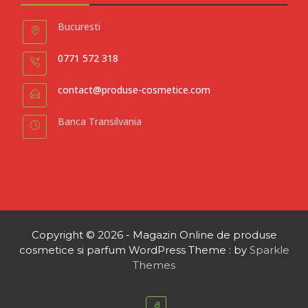
Bucuresti
0771 572 318
contact@produse-cosmetice.com
Banca Transilvania
Copyright © 2026 - Magazin Online de produse
cosmetice si parfum WordPress Theme : by
Sparkle
Themes