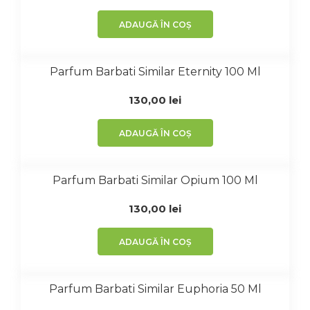
ADAUGĂ ÎN COȘ
Parfum Barbati Similar Eternity 100 Ml
130,00
lei
ADAUGĂ ÎN COȘ
Parfum Barbati Similar Opium 100 Ml
130,00
lei
ADAUGĂ ÎN COȘ
Parfum Barbati Similar Euphoria 50 Ml