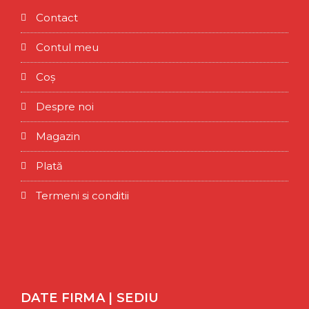
Contact
Contul meu
Coș
Despre noi
Magazin
Plată
Termeni si conditii
DATE FIRMA | SEDIU