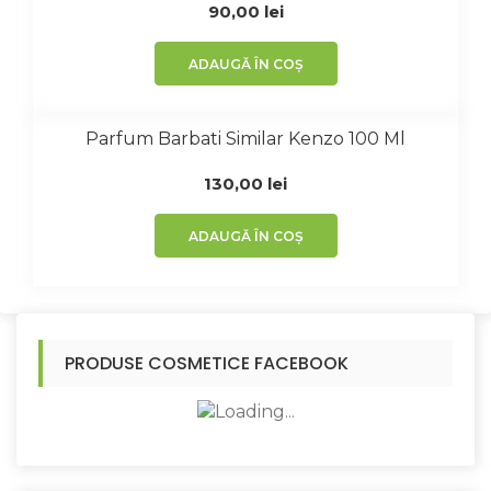
90,00
lei
ADAUGĂ ÎN COȘ
Parfum Barbati Similar Kenzo 100 Ml
130,00
lei
ADAUGĂ ÎN COȘ
PRODUSE COSMETICE FACEBOOK