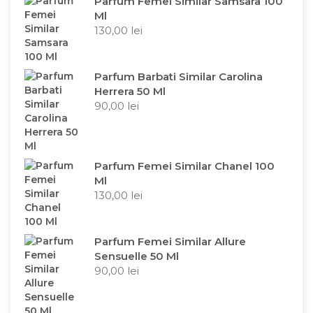
Parfum Femei Similar Samsara 100
Ml
130,00
lei
Parfum Barbati Similar Carolina
Herrera 50 Ml
90,00
lei
Parfum Femei Similar Chanel 100
Ml
130,00
lei
Parfum Femei Similar Allure
Sensuelle 50 Ml
90,00
lei