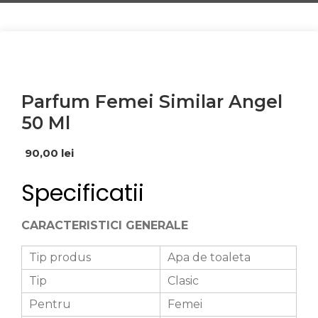
Parfum Femei Similar Angel
50 Ml
90,00
lei
Specificatii
CARACTERISTICI GENERALE
Tip produs
Apa de toaleta
Tip
Clasic
Pentru
Femei