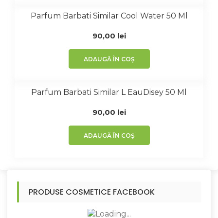
Parfum Barbati Similar Cool Water 50 Ml
90,00
lei
ADAUGĂ ÎN COȘ
Parfum Barbati Similar L EauDisey 50 Ml
90,00
lei
ADAUGĂ ÎN COȘ
PRODUSE COSMETICE FACEBOOK