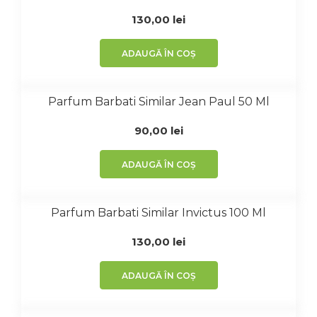
130,00
lei
ADAUGĂ ÎN COȘ
Parfum Barbati Similar Jean Paul 50 Ml
90,00
lei
ADAUGĂ ÎN COȘ
Parfum Barbati Similar Invictus 100 Ml
130,00
lei
ADAUGĂ ÎN COȘ