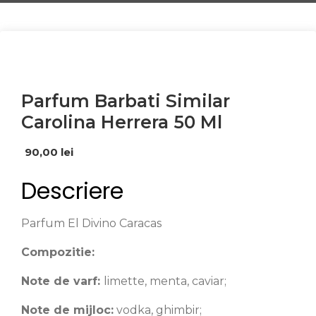
Parfum Barbati Similar
Carolina Herrera 50 Ml
90,00
lei
Descriere
Parfum El Divino Caracas
Compozitie:
Note de varf:
limette, menta, caviar;
Note de mijloc:
vodka, ghimbir;