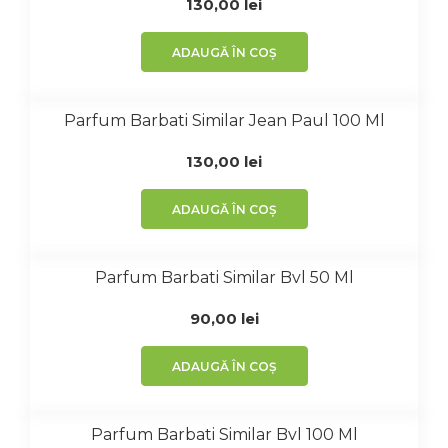
130,00
lei
ADAUGĂ ÎN COȘ
Parfum Barbati Similar Jean Paul 100 Ml
130,00
lei
ADAUGĂ ÎN COȘ
Parfum Barbati Similar Bvl 50 Ml
90,00
lei
ADAUGĂ ÎN COȘ
Parfum Barbati Similar Bvl 100 Ml