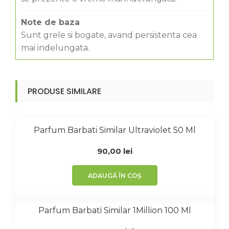
Note de baza
Sunt grele si bogate, avand persistenta cea
mai indelungata.
PRODUSE SIMILARE
Parfum Barbati Similar Ultraviolet 50 Ml
90,00
lei
ADAUGĂ ÎN COȘ
Parfum Barbati Similar 1Million 100 Ml