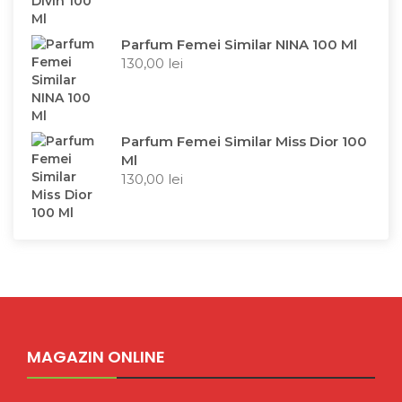
Parfum Femei Similar NINA 100 Ml
130,00
lei
Parfum Femei Similar Miss Dior 100
Ml
130,00
lei
MAGAZIN ONLINE