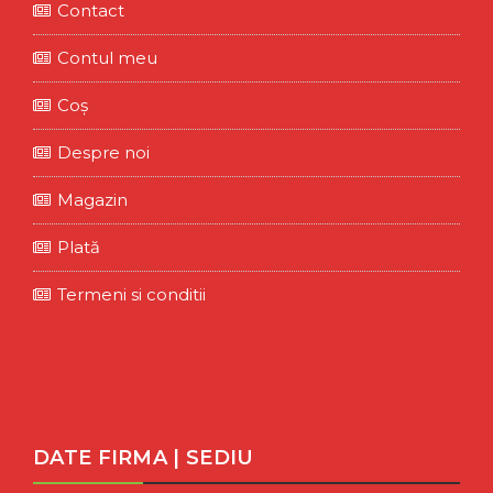
Contact
Contul meu
Coș
Despre noi
Magazin
Plată
Termeni si conditii
DATE FIRMA | SEDIU