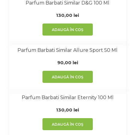
Parfum Barbati Similar D&G 100 Ml
130,00
lei
ADAUGĂ ÎN COȘ
Parfum Barbati Similar Allure Sport 50 Ml
90,00
lei
ADAUGĂ ÎN COȘ
Parfum Barbati Similar Eternity 100 Ml
130,00
lei
ADAUGĂ ÎN COȘ