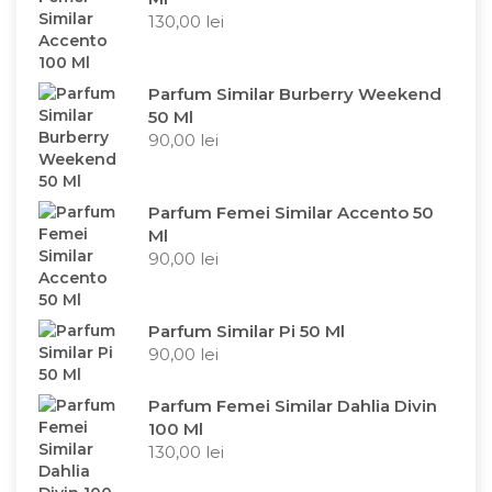
130,00
lei
Parfum Similar Burberry Weekend
50 Ml
90,00
lei
Parfum Femei Similar Accento 50
Ml
90,00
lei
Parfum Similar Pi 50 Ml
90,00
lei
Parfum Femei Similar Dahlia Divin
100 Ml
130,00
lei