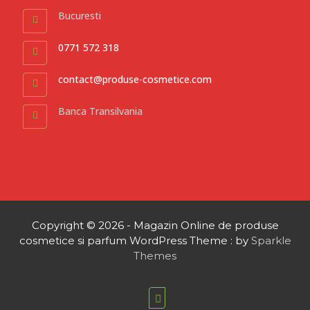
Bucuresti
0771 572 318
contact@produse-cosmetice.com
Banca Transilvania
Copyright © 2026 - Magazin Online de produse
cosmetice si parfum WordPress Theme : by
Sparkle
Themes