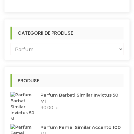
CATEGORII DE PRODUSE
PRODUSE
Parfum Barbati Similar Invictus 50
Ml
90,00
lei
Parfum Femei Similar Accento 100
Ml