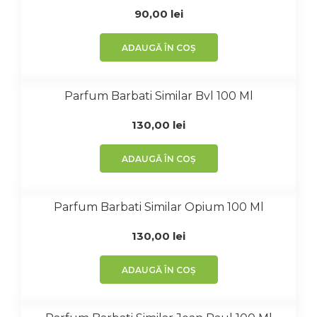
90,00
lei
ADAUGĂ ÎN COȘ
Parfum Barbati Similar Bvl 100 Ml
130,00
lei
ADAUGĂ ÎN COȘ
Parfum Barbati Similar Opium 100 Ml
130,00
lei
ADAUGĂ ÎN COȘ