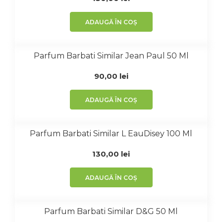
ADAUGĂ ÎN COȘ
Parfum Barbati Similar Jean Paul 50 Ml
90,00
lei
ADAUGĂ ÎN COȘ
Parfum Barbati Similar L EauDisey 100 Ml
130,00
lei
ADAUGĂ ÎN COȘ
Parfum Barbati Similar D&G 50 Ml