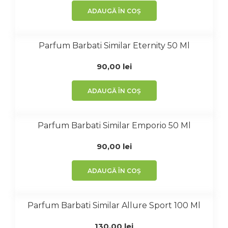
ADAUGĂ ÎN COȘ
Parfum Barbati Similar Eternity 50 Ml
90,00
lei
ADAUGĂ ÎN COȘ
Parfum Barbati Similar Emporio 50 Ml
90,00
lei
ADAUGĂ ÎN COȘ
Parfum Barbati Similar Allure Sport 100 Ml
130,00
lei