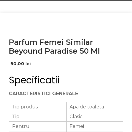
Parfum Femei Similar
Beyound Paradise 50 Ml
90,00
lei
Specificatii
CARACTERISTICI GENERALE
Tip produs
Apa de toaleta
Tip
Clasic
Pentru
Femei