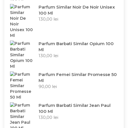
Parfum Similar Noir De Noir Unisex
100 Ml
130,00
lei
Parfum Barbati Similar Opium 100
Ml
130,00
lei
Parfum Femei Similar Promesse 50
Ml
90,00
lei
Parfum Barbati Similar Jean Paul
100 Ml
130,00
lei