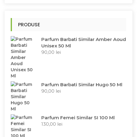
PRODUSE
Parfum Barbati Similar Amber Aoud
Unisex 50 Ml
90,00
lei
Parfum Barbati Similar Hugo 50 Ml
90,00
lei
Parfum Femei Similar SI 100 Ml
130,00
lei