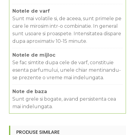
Notele de varf
Sunt mai volatile si, de aceea, sunt primele pe
care le mirosim intr-o combinatie. In general
sunt usoare si proaspete. Intensitatea dispare
dupa aproximativ 10-15 minute.
Notele de mijloc
Se fac simtite dupa cele de varf, constituie
esenta parfumului, unele chiar mentinandu-
se prezente o vreme mai indelungata.
Note de baza
Sunt grele si bogate, avand persistenta cea
mai indelungata.
PRODUSE SIMILARE