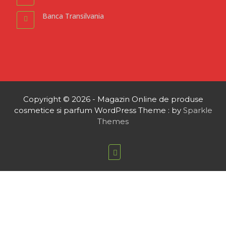
Banca Transilvania
Copyright © 2026 - Magazin Online de produse
cosmetice si parfum WordPress Theme : by
Sparkle
Themes