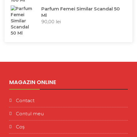
Parfum Femei Similar Scandal 50
Ml
90,00
lei
MAGAZIN ONLINE
Contact
Contul meu
Coș