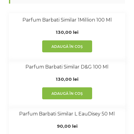
Parfum Barbati Similar 1Million 100 Ml
130,00
lei
ADAUGĂ ÎN COȘ
Parfum Barbati Similar D&G 100 Ml
130,00
lei
ADAUGĂ ÎN COȘ
Parfum Barbati Similar L EauDisey 50 Ml
90,00
lei