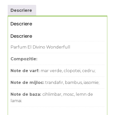
Descriere
Descriere
Descriere
Parfum El Divino Wonderfull
Compozitie:
Note de varf:
mar verde, clopotei, cedru;
Note de mijloc:
trandafir, bambus, iasomie;
Note de baza:
cihlimbar, mosc, lemn de
lamai.