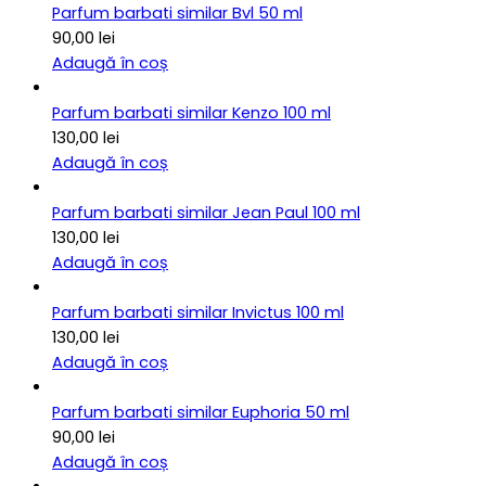
Parfum barbati similar Bvl 50 ml
90,00
lei
Adaugă în coș
Parfum barbati similar Kenzo 100 ml
130,00
lei
Adaugă în coș
Parfum barbati similar Jean Paul 100 ml
130,00
lei
Adaugă în coș
Parfum barbati similar Invictus 100 ml
130,00
lei
Adaugă în coș
Parfum barbati similar Euphoria 50 ml
90,00
lei
Adaugă în coș