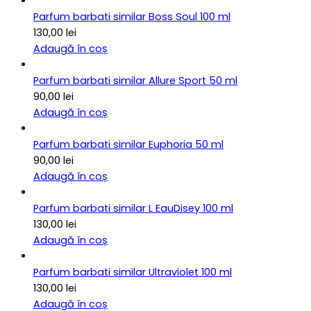
Parfum barbati similar Boss Soul 100 ml
130,00
lei
Adaugă în coș
Parfum barbati similar Allure Sport 50 ml
90,00
lei
Adaugă în coș
Parfum barbati similar Euphoria 50 ml
90,00
lei
Adaugă în coș
Parfum barbati similar L EauDisey 100 ml
130,00
lei
Adaugă în coș
Parfum barbati similar Ultraviolet 100 ml
130,00
lei
Adaugă în coș