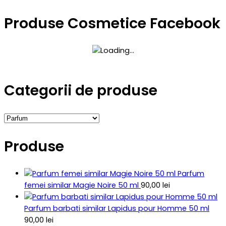
Produse Cosmetice Facebook
Categorii de produse
Produse
Parfum
femei similar Magie Noire 50 ml
90,00
lei
Parfum barbati similar Lapidus pour Homme 50 ml
90,00
lei