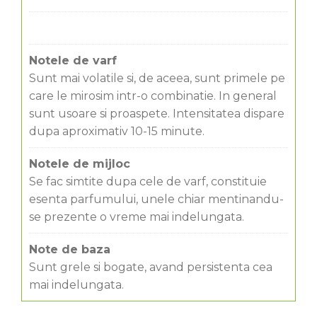
Notele de varf
Sunt mai volatile si, de aceea, sunt primele pe
care le mirosim intr-o combinatie. In general
sunt usoare si proaspete. Intensitatea dispare
dupa aproximativ 10-15 minute.
Notele de mijloc
Se fac simtite dupa cele de varf, constituie
esenta parfumului, unele chiar mentinandu-
se prezente o vreme mai indelungata.
Note de baza
Sunt grele si bogate, avand persistenta cea
mai indelungata.