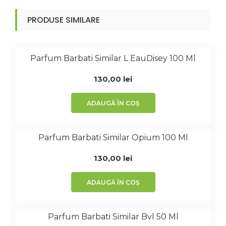
PRODUSE SIMILARE
Parfum Barbati Similar L EauDisey 100 Ml
130,00
lei
ADAUGĂ ÎN COȘ
Parfum Barbati Similar Opium 100 Ml
130,00
lei
ADAUGĂ ÎN COȘ
Parfum Barbati Similar Bvl 50 Ml