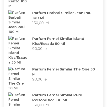
Parfum Barbati Similar Jean Paul
100 Ml
130,00
lei
Parfum Femei Similar Island
Kiss/Escada 50 Ml
90,00
lei
Parfum Femei Similar The One 50
Ml
90,00
lei
Parfum Femei Similar Pure
Poison/Dior 100 Ml
130,00
lei