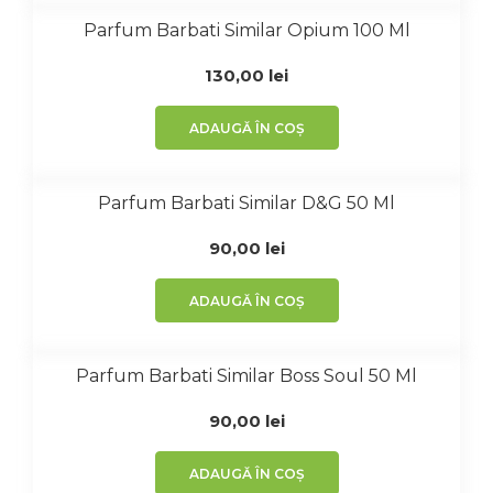
Parfum Barbati Similar Opium 100 Ml
130,00
lei
ADAUGĂ ÎN COȘ
Parfum Barbati Similar D&G 50 Ml
90,00
lei
ADAUGĂ ÎN COȘ
Parfum Barbati Similar Boss Soul 50 Ml
90,00
lei
ADAUGĂ ÎN COȘ