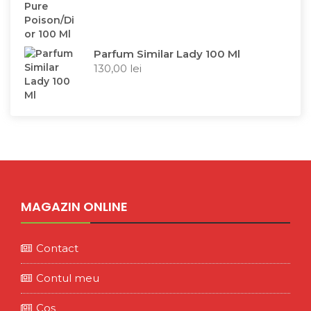
Parfum Similar Lady 100 Ml
130,00
lei
MAGAZIN ONLINE
Contact
Contul meu
Coș