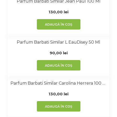
Parfum Barbati Similar Jean Paul 100 Ml
130,00
lei
ADAUGĂ ÎN COȘ
Parfum Barbati Similar L EauDisey 50 Ml
90,00
lei
ADAUGĂ ÎN COȘ
Parfum Barbati Similar Carolina Herrera 100 Ml
130,00
lei
ADAUGĂ ÎN COȘ