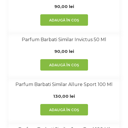
90,00
lei
ADAUGĂ ÎN COȘ
Parfum Barbati Similar Invictus 50 Ml
90,00
lei
ADAUGĂ ÎN COȘ
Parfum Barbati Similar Allure Sport 100 Ml
130,00
lei
ADAUGĂ ÎN COȘ