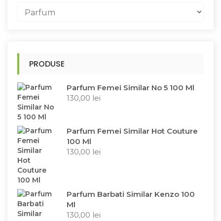
PRODUSE
Parfum Femei Similar No 5 100 Ml
130,00
lei
Parfum Femei Similar Hot Couture
100 Ml
130,00
lei
Parfum Barbati Similar Kenzo 100
Ml
130,00
lei