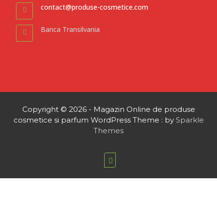
contact@produse-cosmetice.com
Banca Transilvania
Copyright © 2026 - Magazin Online de produse
cosmetice si parfum WordPress Theme : by
Sparkle
Themes