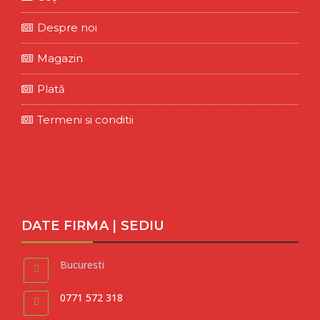
Despre noi
Magazin
Plată
Termeni si conditii
DATE FIRMA | SEDIU
Bucuresti
0771 572 318