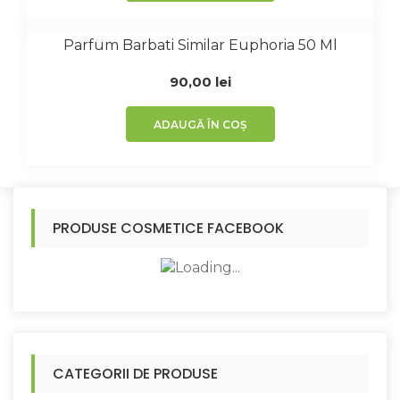
Parfum Barbati Similar Euphoria 50 Ml
90,00
lei
ADAUGĂ ÎN COȘ
PRODUSE COSMETICE FACEBOOK
CATEGORII DE PRODUSE