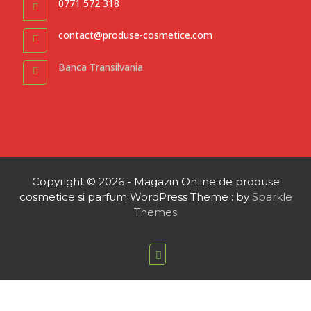
0771 572 318
contact@produse-cosmetice.com
Banca Transilvania
Copyright © 2026 - Magazin Online de produse
cosmetice si parfum WordPress Theme : by
Sparkle
Themes