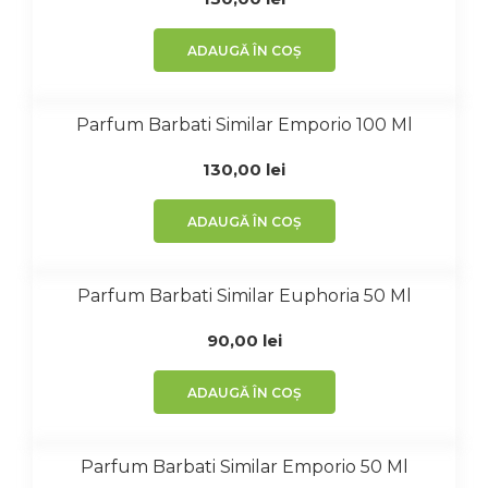
ADAUGĂ ÎN COȘ
Parfum Barbati Similar Emporio 100 Ml
130,00
lei
ADAUGĂ ÎN COȘ
Parfum Barbati Similar Euphoria 50 Ml
90,00
lei
ADAUGĂ ÎN COȘ
Parfum Barbati Similar Emporio 50 Ml