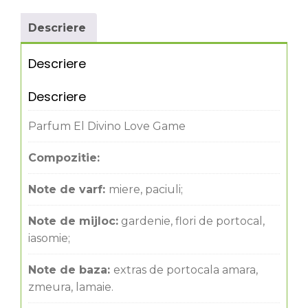
Descriere
Descriere
Descriere
Parfum El Divino Love Game
Compozitie:
Note de varf:
miere, paciuli;
Note de mijloc:
gardenie, flori de portocal,
iasomie;
Note de baza:
extras de portocala amara,
zmeura, lamaie.