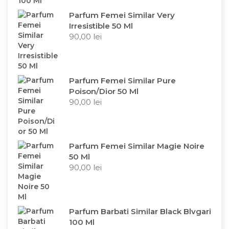
Parfum Femei Similar Very
Irresistible 50 Ml
90,00
lei
Parfum Femei Similar Pure
Poison/Dior 50 Ml
90,00
lei
Parfum Femei Similar Magie Noire
50 Ml
90,00
lei
Parfum Barbati Similar Black Blvgari
100 Ml