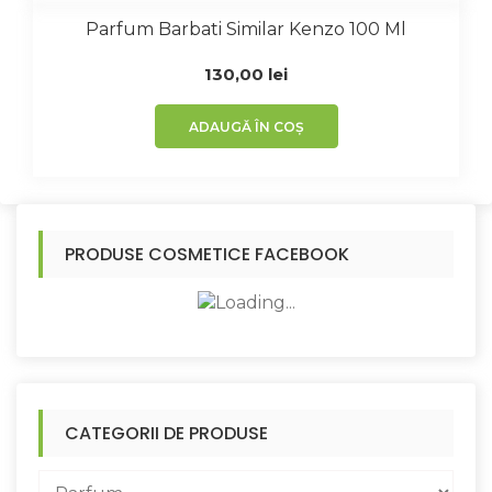
Parfum Barbati Similar Kenzo 100 Ml
130,00
lei
ADAUGĂ ÎN COȘ
PRODUSE COSMETICE FACEBOOK
CATEGORII DE PRODUSE