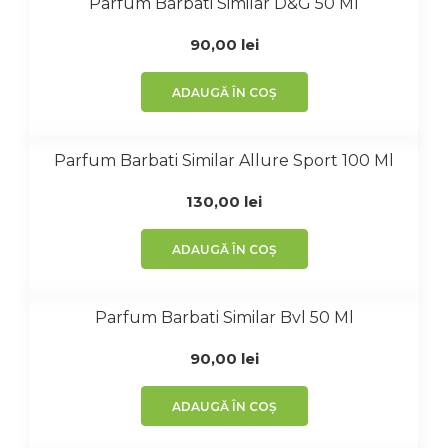
Parfum Barbati Similar D&G 50 Ml
90,00
lei
ADAUGĂ ÎN COȘ
Parfum Barbati Similar Allure Sport 100 Ml
130,00
lei
ADAUGĂ ÎN COȘ
Parfum Barbati Similar Bvl 50 Ml
90,00
lei
ADAUGĂ ÎN COȘ