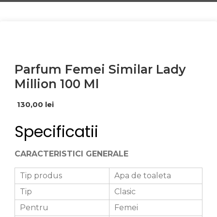
Parfum Femei Similar Lady
Million 100 Ml
130,00
lei
Specificatii
CARACTERISTICI GENERALE
Tip produs
Apa de toaleta
Tip
Clasic
Pentru
Femei