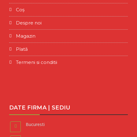
Coș
Despre noi
Magazin
Plată
Termeni si conditii
DATE FIRMA | SEDIU
Bucuresti