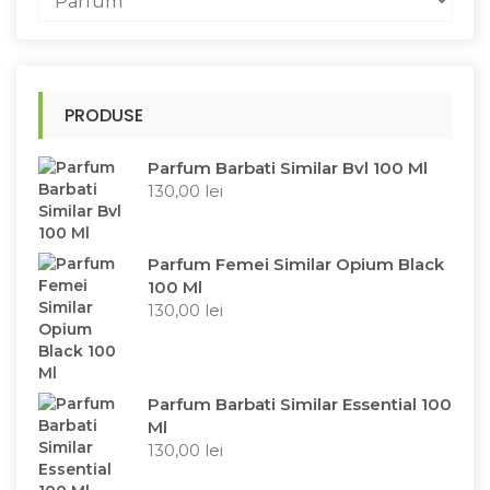
PRODUSE
Parfum Barbati Similar Bvl 100 Ml
130,00
lei
Parfum Femei Similar Opium Black
100 Ml
130,00
lei
Parfum Barbati Similar Essential 100
Ml
130,00
lei