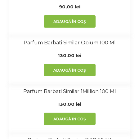
90,00
lei
ADAUGĂ ÎN COȘ
Parfum Barbati Similar Opium 100 Ml
130,00
lei
ADAUGĂ ÎN COȘ
Parfum Barbati Similar 1Million 100 Ml
130,00
lei
ADAUGĂ ÎN COȘ