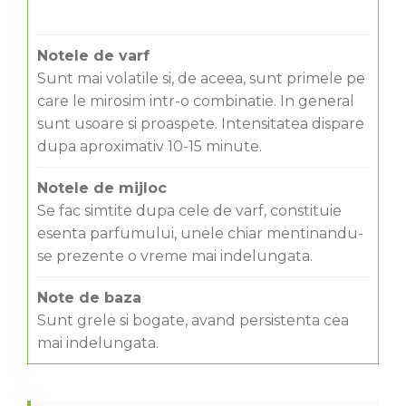
Notele de varf
Sunt mai volatile si, de aceea, sunt primele pe
care le mirosim intr-o combinatie. In general
sunt usoare si proaspete. Intensitatea dispare
dupa aproximativ 10-15 minute.
Notele de mijloc
Se fac simtite dupa cele de varf, constituie
esenta parfumului, unele chiar mentinandu-
se prezente o vreme mai indelungata.
Note de baza
Sunt grele si bogate, avand persistenta cea
mai indelungata.