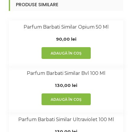
PRODUSE SIMILARE
Parfum Barbati Similar Opium 50 Ml
90,00
lei
ADAUGĂ ÎN COȘ
Parfum Barbati Similar Bvl 100 Ml
130,00
lei
ADAUGĂ ÎN COȘ
Parfum Barbati Similar Ultraviolet 100 Ml
130,00
lei