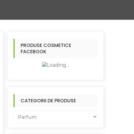
PRODUSE COSMETICE
FACEBOOK
CATEGORII DE PRODUSE