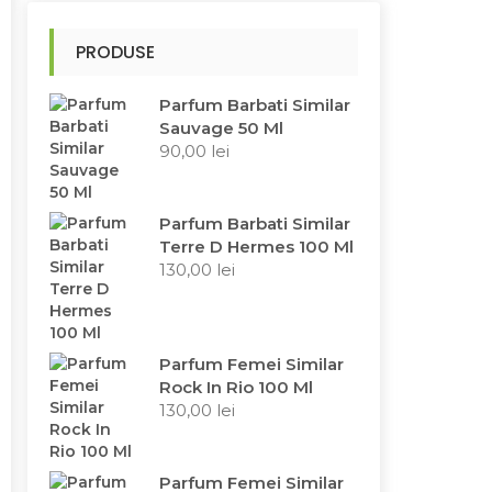
PRODUSE
Parfum Barbati Similar
Sauvage 50 Ml
90,00
lei
Parfum Barbati Similar
Terre D Hermes 100 Ml
130,00
lei
Parfum Femei Similar
Rock In Rio 100 Ml
130,00
lei
Parfum Femei Similar