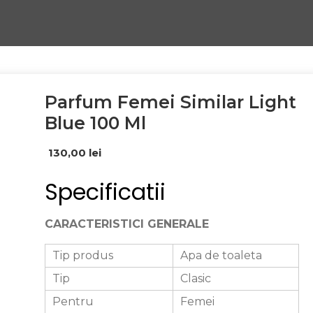
Parfum Femei Similar Light
Blue 100 Ml
130,00
lei
Specificatii
CARACTERISTICI GENERALE
Tip produs
Apa de toaleta
Tip
Clasic
Pentru
Femei