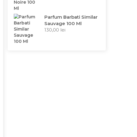
Parfum Barbati Similar
Sauvage 100 Ml
130,00
lei